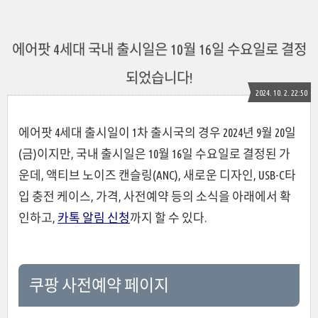
에어팟 4세대 국내 출시일은 10월 16일 수요일로 결정
되었습니다!
2024. 10. 2. 22:50
에어팟 4세대 출시일이 1차 출시국의 경우 2024년 9월 20일
(금)이지만, 국내 출시일은 10월 16일 수요일로 결정된 가
운데, 액티브 노이즈 캔슬링(ANC), 새로운 디자인, USB-C타
입 충전 케이스, 가격, 사전예약 등의 소식을 아래에서 확
인하고,
카톡 알림 신청
까지 할 수 있다.
쿠팡 사전예약 페이지