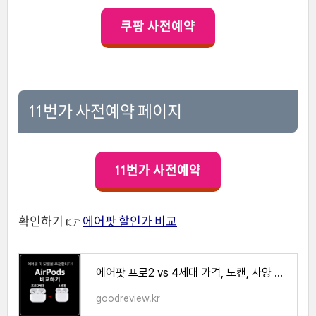
쿠팡 사전예약
11번가 사전예약 페이지
11번가 사전예약
확인하기 👉
에어팟 할인가 비교
에어팟 프로2 vs 4세대 가격, 노캔, 사양 및 기능 차이가 어떻게 될까?
goodreview.kr