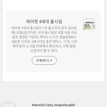
에어팟 4세대 출시일
에어팟 4세대 출시일이 1차 출시국의 경우 2024년
9월 20일(금)이지만, 국내 출시일은 10월 16일 수요
일로 결정된 가운데, 액티브 노이즈 캔슬링(ANC),
새로운 디자인, USB-C타입 충전 케이스, 가격, 사전
예약 등의 소식을 아래에서 확인하고, 카톡 알림
신청까지 할 수 있다.
구독하기
Powered by
Tistory
, Designed by
wallel