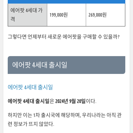
에어팟 4세대 가
199,000원
269,000원
격
그렇다면 언제부터 새로운 에어팟을 구매할 수 있을까?
에어팟 4세대 출시일
에어팟 4세대 출시일
에어팟 4세대 출시일
은
2024년 9월 20일
이다.
하지만 이는 1차 출시국에 해당하며, 우리나라는 아직 관
련 정보가 뜨지 않았다.