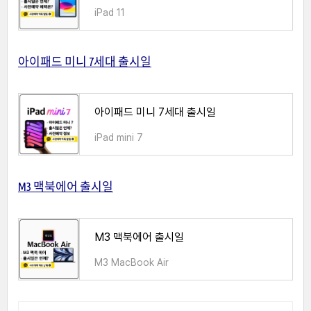
iPad 11
아이패드 미니 7세대 출시일
아이패드 미니 7세대 출시일
iPad mini 7
M3 맥북에어 출시일
M3 맥북에어 출시일
M3 MacBook Air