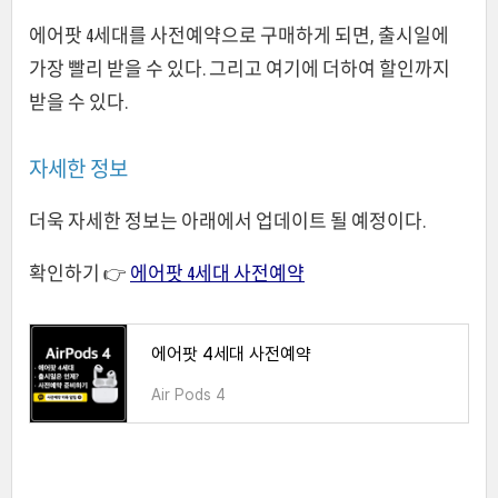
에어팟 4세대를 사전예약으로 구매하게 되면, 출시일에
가장 빨리 받을 수 있다. 그리고 여기에 더하여 할인까지
받을 수 있다.
자세한 정보
더욱 자세한 정보는 아래에서 업데이트 될 예정이다.
확인하기 👉
에어팟 4세대 사전예약
에어팟 4세대 사전예약
Air Pods 4