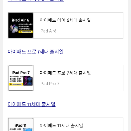
아이패드 에어 6세대 출시일
iPad Air6
아이패드 프로 7세대 출시일
아이패드 프로 7세대 출시일
iPad Pro 7
아이패드 11세대 출시일
아이패드 11세대 출시일