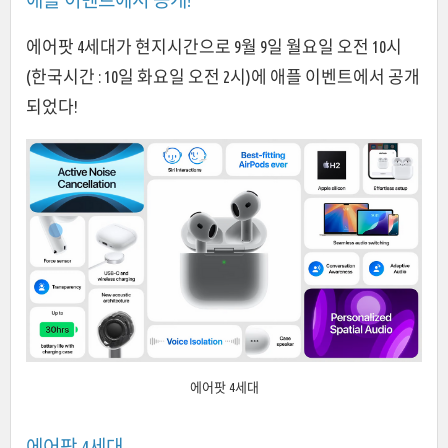
애플 이벤트에서 공개!
에어팟 4세대가 현지시간으로 9월 9일 월요일 오전 10시
(한국시간 : 10일 화요일 오전 2시)에 애플 이벤트에서 공개
되었다!
에어팟 4세대
에어팟 4세대