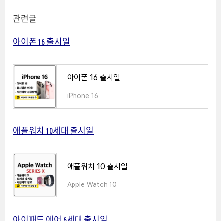
관련글
아이폰 16 출시일
아이폰 16 출시일
iPhone 16
애플워치 10세대 출시일
애플워치 10 출시일
Apple Watch 10
아이패드 에어 6세대 출시일