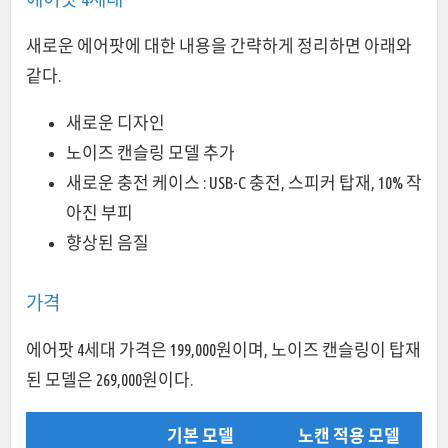
새로운 에어팟에 대한 내용을 간략하게 정리하면 아래와
같다.
새로운 디자인
노이즈 캔슬링 모델 추가
새로운 충전 케이스 : USB-C 충전, 스피커 탑재, 10% 작
아진 부피
향상된 음질
가격
에어팟 4세대 가격은 199,000원이며, 노이즈 캔슬링이 탑재
된 모델은 269,000원이다.
기본 모델
노캔 적용 모델