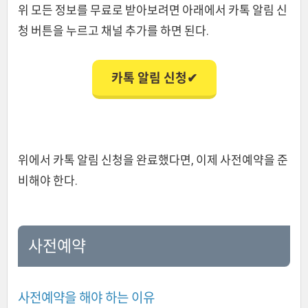
위 모든 정보를 무료로 받아보려면 아래에서 카톡 알림 신
청 버튼을 누르고 채널 추가를 하면 된다.
카톡 알림 신청✔
위에서 카톡 알림 신청을 완료했다면, 이제 사전예약을 준
비해야 한다.
사전예약
사전예약을 해야 하는 이유