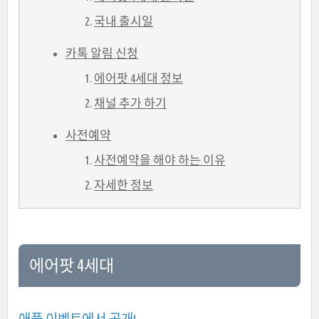
국내 출시일
카톡 알림 신청
에어팟 4세대 정보
채널 추가 하기
사전예약
사전예약을 해야 하는 이유
자세한 정보
에어팟 4세대