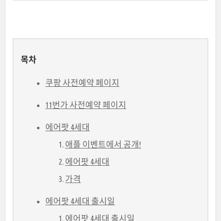
목차
쿠팡 사전예약 페이지
11번가 사전예약 페이지
에어팟 4세대
애플 이벤트에서 공개!
에어팟 4세대
가격
에어팟 4세대 출시일
에어팟 4세대 출시일